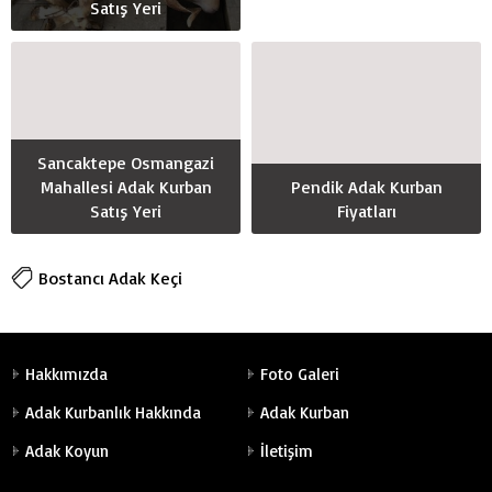
Satış Yeri
Sancaktepe Osmangazi
Mahallesi Adak Kurban
Pendik Adak Kurban
Satış Yeri
Fiyatları
Bostancı Adak Keçi
Hakkımızda
Foto Galeri
Adak Kurbanlık Hakkında
Adak Kurban
Adak Koyun
İletişim